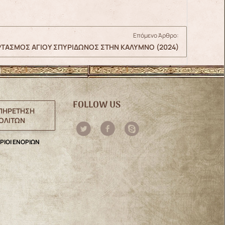
Επόμενο Άρθρο:
ΡΤΑΣΜΟΣ ΑΓΙΟΥ ΣΠΥΡΙΔΩΝΟΣ ΣΤΗΝ ΚΑΛΥΜΝΟ (2024)
FOLLOW US
ΠΗΡΕΤΗΣΗ
ΟΛΙΤΩΝ
ΡΙΟΙ ΕΝΟΡΙΩΝ