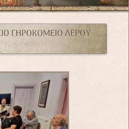
ΕΙΟ ΓΗΡΟΚΟΜΕΙΟ ΛΕΡΟΥ