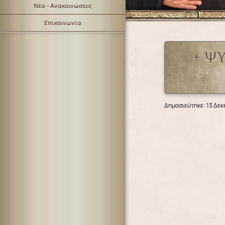
Νέα – Ανακοινώσεις
Επικοινωνία
+ ΨΥ
Δημοσιεύτηκε: 13 Δεκ