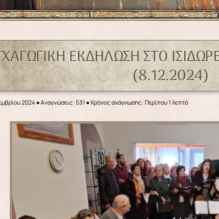
ΧΑΓΩΓΙΚΗ ΕΚΔΗΛΩΣΗ ΣΤΟ ΙΣΙΔΩΡ
(8.12.2024)
εμβρίου 2024
●
Αναγνώσεις: 531
● Χρόνος ανάγνωσης: Περίπου 1 λεπτό