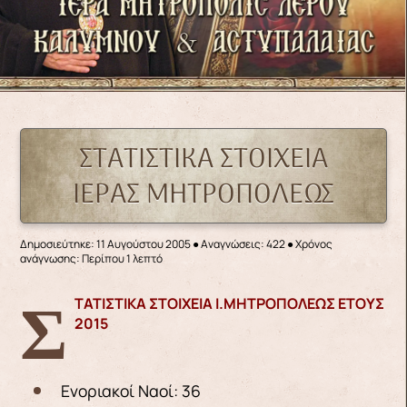
ΣΤΑΤΙΣΤΙΚΑ ΣΤΟΙΧΕΙΑ
ΙΕΡΑΣ ΜΗΤΡΟΠΟΛΕΩΣ
Δημοσιεύτηκε: 11 Αυγούστου 2005
●
Αναγνώσεις: 422
● Χρόνος
ανάγνωσης: Περίπου 1 λεπτό
ΣΤΑΤΙΣΤΙΚΑ ΣΤΟΙΧΕΙΑ Ι.ΜΗΤΡΟΠΟΛΕΩΣ ΕΤΟΥΣ
2015
Ενοριακοί Ναοί: 36