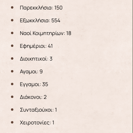
Παρεκκλήσια: 150
Εξωκκλήσια: 554
Ναοί Κοιμητηρίων: 18
Εφημέριοι: 41
Διοικητικοί: 3
Αγαμοι: 9
Εγγαμοι: 35
Διάκονοι: 2
Συνταξιούχοι: 1
Χειροτονίες: 1