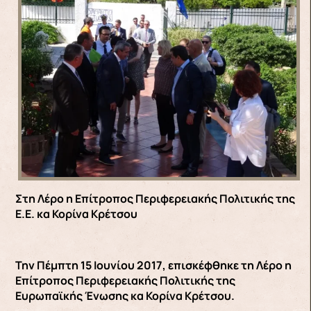
Στη Λέρο η Επίτροπος Περιφερειακής Πολιτικής της
Ε.Ε. κα Κορίνα Κρέτσου
Την Πέμπτη 15 Ιουνίου 2017, επισκέφθηκε τη Λέρο η
Επίτροπος Περιφερειακής Πολιτικής της
Ευρωπαϊκής Ένωσης κα Κορίνα Κρέτσου.