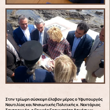
Στην τρίωρη σύσκεψη έλαβαν μέρος ο Υφυπουργός
Ναυτιλίας και Νησιωτικής Πολιτικής κ. Νεκτάριος