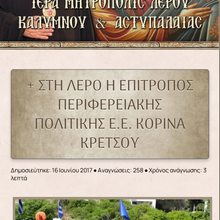
+ ΣΤΗ ΛΕΡΟ Η ΕΠΙΤΡΟΠΟΣ
ΠΕΡΙΦΕΡΕΙΑΚΗΣ
ΠΟΛΙΤΙΚΗΣ Ε.Ε. ΚΟΡΙΝΑ
ΚΡΕΤΣΟΥ
Δημοσιεύτηκε: 16 Ιουνίου 2017
●
Αναγνώσεις: 258
● Χρόνος ανάγνωσης: 3
λεπτά