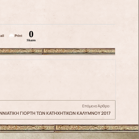
0
ail
Print
Shares
Επόμενο Άρθρο:
ΝΝΙΑΤΙΚΗ ΓΙΟΡΤΗ ΤΩΝ ΚΑΤΗΧΗΤΙΚΩΝ ΚΑΛΥΜΝΟΥ 2017