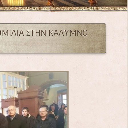
ΟΜΙΛΙΑ ΣΤΗΝ ΚΑΛΥΜΝΟ