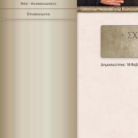
Νέα – Ανακοινώσεις
Επικοινωνία
+ Σ
Δημοσιεύτηκε: 18 Φε