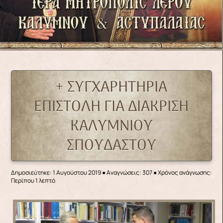
+ ΣΥΓΧΑΡΗΤΗΡΙΑ
ΕΠΙΣΤΟΛΗ ΓΙΑ ΔΙΑΚΡΙΣΗ
ΚΑΛΥΜΝΙΟΥ
ΣΠΟΥΔΑΣΤΟΥ
Δημοσιεύτηκε: 1 Αυγούστου 2019
●
Αναγνώσεις: 307
● Χρόνος ανάγνωσης:
Περίπου 1 λεπτό