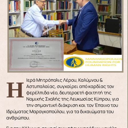
Η Ιερά Μητρόπολις Λέρου, Καλύμνου &
Αστυπαλαίας, συγχαίρει από καρδίας τον
φερέλπιδα νέο, δευτεροετή φοιτητή της
Νομικής Σχολής της Λευκωσίας Κύπρου, για
την σημαντική διάκριση και τον Έπαινο του
Ιδρύματος Μαραγκοπούλου, για τα δικαιώματα του
ανθρώπου.