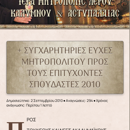
+ ΣΥΓΧΑΡΗΤΗΡΙΕΣ ΕΥΧΕΣ
ΜΗΤΡΟΠΟΛΙΤΟΥ ΠΡΟΣ
ΤΟΥΣ ΕΠΙΤΥΧΟΝΤΕΣ
ΣΠΟΥΔΑΣΤΕΣ 2010
Δημοσιεύτηκε: 2 Σεπτεμβρίου 2010
●
Αναγνώσεις: 294
● Χρόνος
ανάγνωσης: Περίπου 1 λεπτό
ΠΡΟΣ