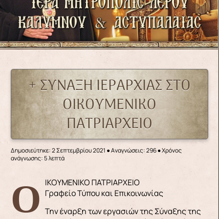
+ ΣΥΝΑΞΗ ΙΕΡΑΡΧΙΑΣ ΣΤΟ
ΟΙΚΟΥΜΕΝΙΚΟ
ΠΑΤΡΙΑΡΧΕΙΟ
Δημοσιεύτηκε: 2 Σεπτεμβρίου 2021
●
Αναγνώσεις: 296
● Χρόνος
ανάγνωσης: 5 λεπτά
ΟΙΚΟΥΜΕΝΙΚΟ ΠΑΤΡΙΑΡΧΕΙΟ
Γραφείο Τύπου και Επικοινωνίας
Την έναρξη των εργασιών της Σύναξης της