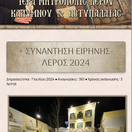
+ ΣΥΝΑΝΤΗΣΗ ΕΙΡΗΝΗΣ-
ΛΕΡΟΣ 2024
Δημοσιεύτηκε: 7 Ιουλίου 2024
●
Αναγνώσεις: 361
● Χρόνος ανάγνωσης: 3
λεπτά