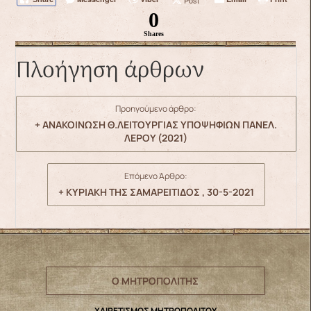
0
Shares
Πλοήγηση άρθρων
Προηγούμενο άρθρο:
+ ΑΝΑΚΟΙΝΩΣΗ Θ.ΛΕΙΤΟΥΡΓΙΑΣ ΥΠΟΨΗΦΙΩΝ ΠΑΝΕΛ.
ΛΕΡΟΥ (2021)
Επόμενο Άρθρο:
+ ΚΥΡΙΑΚΗ ΤΗΣ ΣΑΜΑΡΕΙΤΙΔΟΣ , 30-5-2021
Ο ΜΗΤΡΟΠΟΛΙΤΗΣ
ΧΑΙΡΕΤΙΣΜΟΣ ΜΗΤΡΟΠΟΛΙΤΟΥ