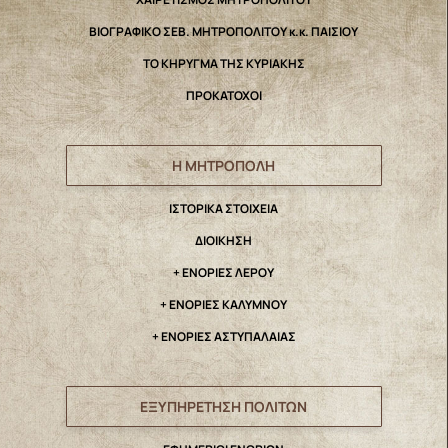
ΒΙΟΓΡΑΦΙΚΟ ΣΕΒ. ΜΗΤΡΟΠΟΛΙΤΟΥ κ.κ. ΠΑΙΣΙΟΥ
ΤΟ ΚΗΡΥΓΜΑ ΤΗΣ ΚΥΡΙΑΚΗΣ
ΠΡΟΚΑΤΟΧΟΙ
Η ΜΗΤΡΟΠΟΛΗ
IΣΤΟΡΙΚΑ ΣΤΟΙΧΕΙΑ
ΔΙΟΙΚΗΣΗ
+ ΕΝΟΡΙΕΣ ΛΕΡΟΥ
+ ΕΝΟΡΙΕΣ ΚΑΛΥΜΝΟΥ
+ ΕΝΟΡΙΕΣ ΑΣΤΥΠΑΛΑΙΑΣ
ΕΞΥΠΗΡΕΤΗΣΗ ΠΟΛΙΤΩΝ