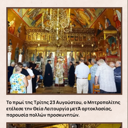
Το πρωί της Τρίτης 23 Αυγούστου, ο Μητροπολίτης
ετέλεσε την Θεία Λειτουργία μετΆ αρτοκλασίας,
παρουσία πολλών προσκυνητών.