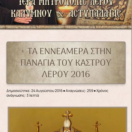
+ ΤΑ ΕΝΝΕΑΜΕΡΑ ΣΤΗΝ
ΠΑΝΑΓΙΑ ΤΟΥ ΚΑΣΤΡΟΥ
ΛΕΡΟΥ 2016
Δημοσιεύτηκε: 24 Αυγούστου 2016
●
Αναγνώσεις: 259
● Χρόνος
ανάγνωσης: 3 λεπτά