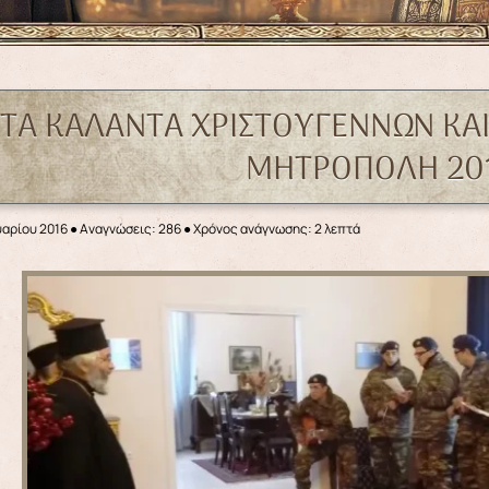
 ΤΑ ΚΑΛΑΝΤΑ ΧΡΙΣΤΟΥΓΕΝΝΩΝ ΚΑ
ΜΗΤΡΟΠΟΛΗ 20
υαρίου 2016
●
Αναγνώσεις: 286
● Χρόνος ανάγνωσης: 2 λεπτά