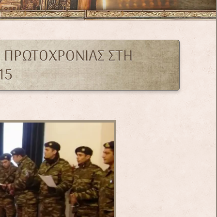
Ι ΠΡΩΤΟΧΡΟΝΙΑΣ ΣΤΗ
15