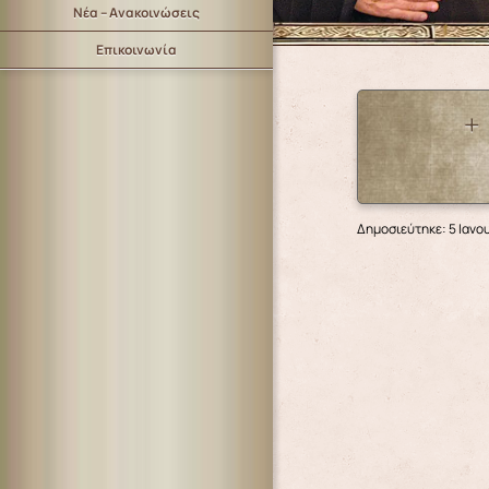
Νέα – Ανακοινώσεις
Επικοινωνία
+
Δημοσιεύτηκε: 5 Ιανο