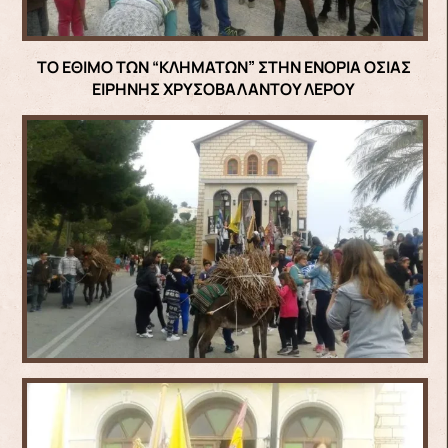
ΤΟ ΕΘΙΜΟ ΤΩΝ “ΚΛΗΜΑΤΩΝ” ΣΤΗΝ ΕΝΟΡΙΑ ΟΣΙΑΣ
ΕΙΡΗΝΗΣ ΧΡΥΣΟΒΑΛΑΝΤΟΥ ΛΕΡΟΥ