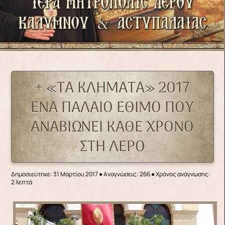
+ «ΤΑ ΚΛΗΜΑΤΑ» 2017
EΝΑ ΠΑΛΑΙΟ ΕΘΙΜΟ ΠΟΥ
ΑΝΑΒΙΩΝΕΙ ΚΑΘΕ ΧΡΟΝΟ
ΣΤΗ ΛΕΡΟ
Δημοσιεύτηκε: 31 Μαρτίου 2017
●
Αναγνώσεις: 266
● Χρόνος ανάγνωσης:
2 λεπτά