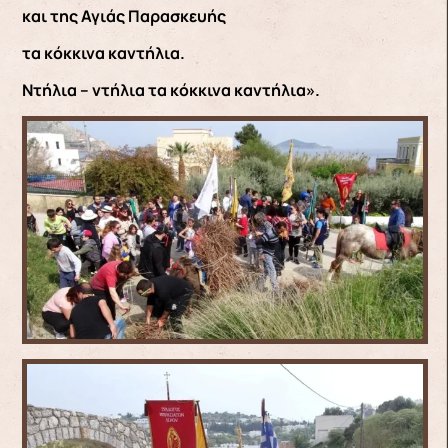
και της Αγιάς Παρασκευής
τα κόκκινα καντήλια.
Ντήλια – ντήλια τα κόκκινα καντήλια».