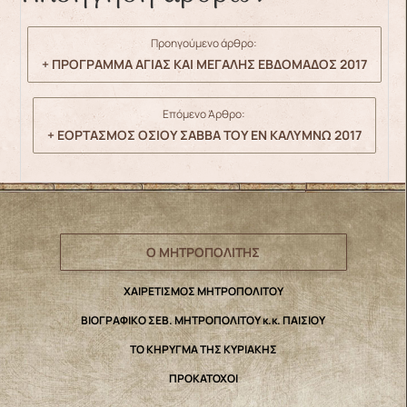
Προηγούμενο άρθρο:
+ ΠΡΟΓΡΑΜΜΑ ΑΓΙΑΣ ΚΑΙ ΜΕΓΑΛΗΣ ΕΒΔΟΜΑΔΟΣ 2017
Επόμενο Άρθρο:
+ ΕΟΡΤΑΣΜΟΣ ΟΣΙΟΥ ΣΑΒΒΑ ΤΟΥ ΕΝ ΚΑΛΥΜΝΩ 2017
Ο ΜΗΤΡΟΠΟΛΙΤΗΣ
ΧΑΙΡΕΤΙΣΜΟΣ ΜΗΤΡΟΠΟΛΙΤΟΥ
ΒΙΟΓΡΑΦΙΚΟ ΣΕΒ. ΜΗΤΡΟΠΟΛΙΤΟΥ κ.κ. ΠΑΙΣΙΟΥ
ΤΟ ΚΗΡΥΓΜΑ ΤΗΣ ΚΥΡΙΑΚΗΣ
ΠΡΟΚΑΤΟΧΟΙ