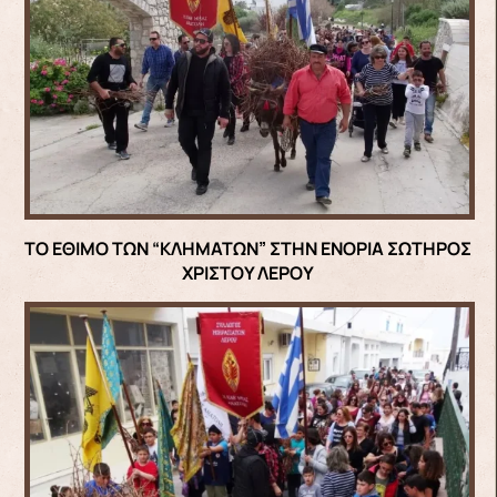
ΤΟ ΕΘΙΜΟ ΤΩΝ “ΚΛΗΜΑΤΩΝ” ΣΤΗΝ ΕΝΟΡΙΑ ΣΩΤΗΡΟΣ
ΧΡΙΣΤΟΥ ΛΕΡΟΥ