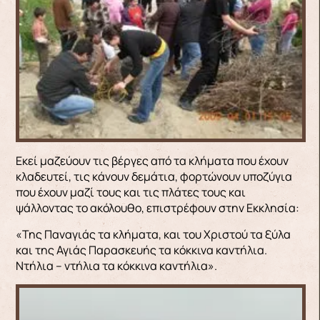
Εκεί μαζεύουν τις βέργες από τα κλήματα που έχουν
κλαδευτεί, τις κάνουν δεμάτια, φορτώνουν υποζύγια
που έχουν μαζί τους και τις πλάτες τους και
ψάλλοντας το ακόλουθο, επιστρέφουν στην Εκκλησία:
«Της Παναγιάς τα κλήματα, και του Χριστού τα ξύλα
και της Αγιάς Παρασκευής τα κόκκινα καντήλια.
Ντήλια – ντήλια τα κόκκινα καντήλια».