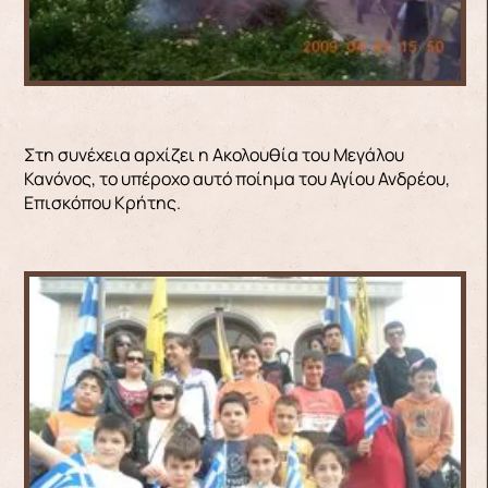
Στη συνέχεια αρχίζει η Ακολουθία του Μεγάλου
Κανόνος, το υπέροχο αυτό ποίημα του Αγίου Ανδρέου,
Επισκόπου Κρήτης.