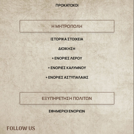
ΠΡΟΚΑΤΟΧΟΙ
Η ΜΗΤΡΟΠΟΛΗ
IΣΤΟΡΙΚΑ ΣΤΟΙΧΕΙΑ
ΔΙΟΙΚΗΣΗ
+ ΕΝΟΡΙΕΣ ΛΕΡΟΥ
+ ΕΝΟΡΙΕΣ ΚΑΛΥΜΝΟΥ
+ ΕΝΟΡΙΕΣ ΑΣΤΥΠΑΛΑΙΑΣ
ΕΞΥΠΗΡΕΤΗΣΗ ΠΟΛΙΤΩΝ
ΕΦΗΜΕΡΙΟΙ ΕΝΟΡΙΩΝ
FOLLOW US