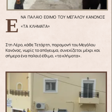
ΕΝΑ ΠΑΛΑΙΟ ΕΘΙΜΟ ΤΟΥ ΜΕΓΑΛΟΥ ΚΑΝΟΝΟΣ
«ΤΑ ΚΛΗΜΑΤΑ»
Στη Λέρο, κάθε Τετάρτη, παραμονή του Μεγάλου
Κανόνος, νωρίς το απόγευμα, συνεχίζεται μέχρι και
σήμερα ένα παλαιό έθιμο, «τα κλήματα».