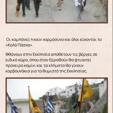
Οι καμπάνες ηχούν χαρμόσυνα και όλοι εύχονται το
«Καλό Πάσχα».
Φθάνουν στην Εκκλησία αποθέτουν τις βέργες σε
ειδικό χώρο, όπου όταν ξεραθούν θα φτιαχτεί
πρόχειρο καμίνι και τα κλήματα θα γίνουν
καρβουνάκια για το θυμιατό της Εκκλησίας.