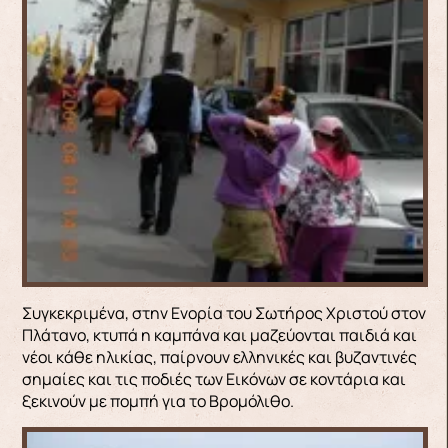
Συγκεκριμένα, στην Ενορία του Σωτήρος Χριστού στον
Πλάτανο, κτυπά η καμπάνα και μαζεύονται παιδιά και
νέοι κάθε ηλικίας, παίρνουν ελληνικές και βυζαντινές
σημαίες και τις ποδιές των Εικόνων σε κοντάρια και
ξεκινούν με πομπή για το Βρομόλιθο.