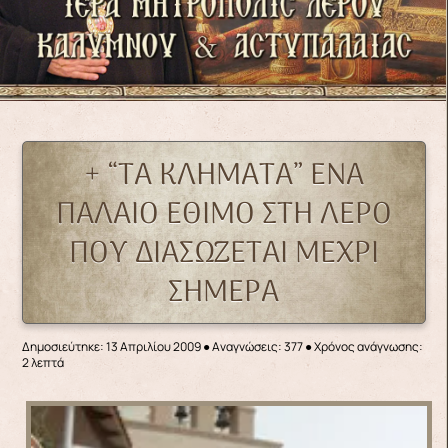
+ “ΤΑ ΚΛΗΜΑΤΑ” ΕΝΑ
ΠΑΛΑΙΟ ΕΘΙΜΟ ΣΤΗ ΛΕΡΟ
ΠΟΥ ΔΙΑΣΩΖΕΤΑΙ ΜΕΧΡΙ
ΣΗΜΕΡΑ
Δημοσιεύτηκε: 13 Απριλίου 2009
●
Αναγνώσεις: 377
● Χρόνος ανάγνωσης:
2 λεπτά