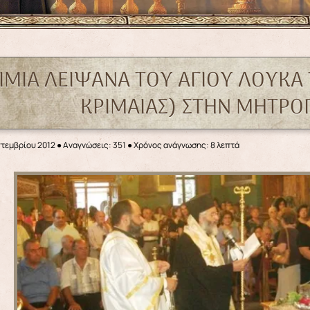
ΤΙΜΙΑ ΛΕΙΨΑΝΑ ΤΟΥ ΑΓΙΟΥ ΛΟΥΚΑ
ΚΡΙΜΑΙΑΣ) ΣΤΗΝ ΜΗΤΡ
πτεμβρίου 2012
●
Αναγνώσεις: 351
● Χρόνος ανάγνωσης: 8 λεπτά