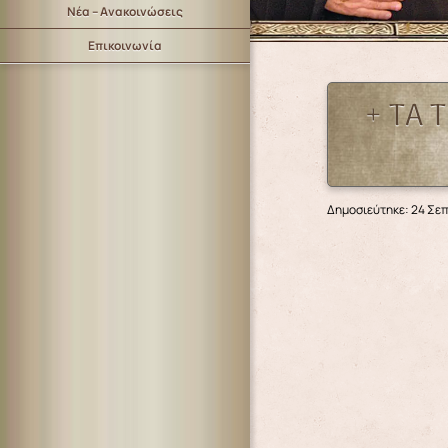
Νέα – Ανακοινώσεις
Επικοινωνία
+ ΤΑ 
Δημοσιεύτηκε: 24 Σε