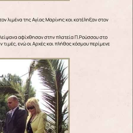
τον λιμένα της Αγίας Μαρίνης και κατέληξαν στον
ά Λείψανα αφίχθησαν στην πλατεία Π.Ρούσσου στο
 τιμές, ενώ οι Αρχές και πλήθος κόσμου περίμενε