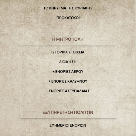
ΤΟ ΚΗΡΥΓΜΑ ΤΗΣ ΚΥΡΙΑΚΗΣ
ΠΡΟΚΑΤΟΧΟΙ
Η ΜΗΤΡΟΠΟΛΗ
IΣΤΟΡΙΚΑ ΣΤΟΙΧΕΙΑ
ΔΙΟΙΚΗΣΗ
+ ΕΝΟΡΙΕΣ ΛΕΡΟΥ
+ ΕΝΟΡΙΕΣ ΚΑΛΥΜΝΟΥ
+ ΕΝΟΡΙΕΣ ΑΣΤΥΠΑΛΑΙΑΣ
ΕΞΥΠΗΡΕΤΗΣΗ ΠΟΛΙΤΩΝ
ΕΦΗΜΕΡΙΟΙ ΕΝΟΡΙΩΝ