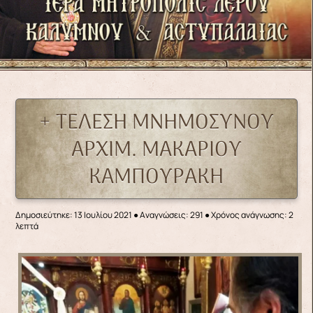
+ ΤΕΛΕΣΗ ΜΝΗΜΟΣΥΝΟΥ
ΑΡΧΙΜ. ΜΑΚΑΡΙΟΥ
ΚΑΜΠΟΥΡΑΚΗ
Δημοσιεύτηκε: 13 Ιουλίου 2021
●
Αναγνώσεις: 291
● Χρόνος ανάγνωσης: 2
λεπτά