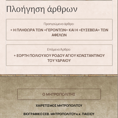
Πλοήγηση άρθρων
Προηγούμενο άρθρο:
+ Η ΠΛΗΘΩΡΑ ΤΩΝ «ΓΕΡΟΝΤΩΝ» ΚΑΙ Η «ΕΥΣΕΒΕΙΑ» ΤΩΝ
ΑΦΕΛΩΝ
Επόμενο Άρθρο:
+ ΕΟΡΤΗ ΠΟΛΙΟΥΧΟΥ ΡΟΔΟΥ ΑΓΙΟΥ ΚΩΝΣΤΑΝΤΙΝΟΥ
ΤΟΥ ΥΔΡΑΙΟΥ
Ο ΜΗΤΡΟΠΟΛΙΤΗΣ
ΧΑΙΡΕΤΙΣΜΟΣ ΜΗΤΡΟΠΟΛΙΤΟΥ
ΒΙΟΓΡΑΦΙΚΟ ΣΕΒ. ΜΗΤΡΟΠΟΛΙΤΟΥ κ.κ. ΠΑΙΣΙΟΥ