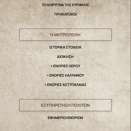
ΤΟ ΚΗΡΥΓΜΑ ΤΗΣ ΚΥΡΙΑΚΗΣ
ΠΡΟΚΑΤΟΧΟΙ
Η ΜΗΤΡΟΠΟΛΗ
IΣΤΟΡΙΚΑ ΣΤΟΙΧΕΙΑ
ΔΙΟΙΚΗΣΗ
+ ΕΝΟΡΙΕΣ ΛΕΡΟΥ
+ ΕΝΟΡΙΕΣ ΚΑΛΥΜΝΟΥ
+ ΕΝΟΡΙΕΣ ΑΣΤΥΠΑΛΑΙΑΣ
ΕΞΥΠΗΡΕΤΗΣΗ ΠΟΛΙΤΩΝ
ΕΦΗΜΕΡΙΟΙ ΕΝΟΡΙΩΝ