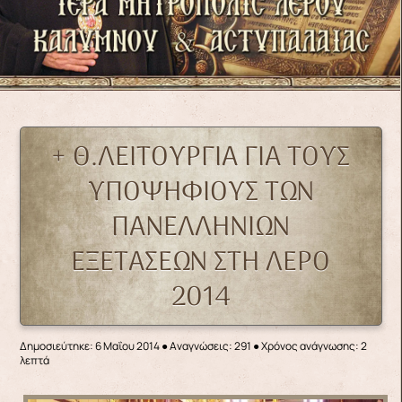
+ Θ.ΛΕΙΤΟΥΡΓΙΑ ΓΙΑ ΤΟΥΣ
ΥΠΟΨΗΦΙΟΥΣ ΤΩΝ
ΠΑΝΕΛΛΗΝΙΩΝ
ΕΞΕΤΑΣΕΩΝ ΣΤΗ ΛΕΡΟ
2014
Δημοσιεύτηκε: 6 Μαΐου 2014
●
Αναγνώσεις: 291
● Χρόνος ανάγνωσης: 2
λεπτά