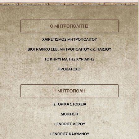
Ο ΜΗΤΡΟΠΟΛΙΤΗΣ
ΧΑΙΡΕΤΙΣΜΟΣ ΜΗΤΡΟΠΟΛΙΤΟΥ
ΒΙΟΓΡΑΦΙΚΟ ΣΕΒ. ΜΗΤΡΟΠΟΛΙΤΟΥ κ.κ. ΠΑΙΣΙΟΥ
ΤΟ ΚΗΡΥΓΜΑ ΤΗΣ ΚΥΡΙΑΚΗΣ
ΠΡΟΚΑΤΟΧΟΙ
Η ΜΗΤΡΟΠΟΛΗ
IΣΤΟΡΙΚΑ ΣΤΟΙΧΕΙΑ
ΔΙΟΙΚΗΣΗ
+ ΕΝΟΡΙΕΣ ΛΕΡΟΥ
+ ΕΝΟΡΙΕΣ ΚΑΛΥΜΝΟΥ