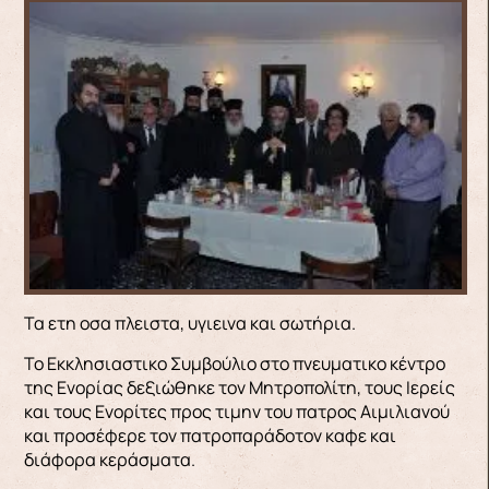
Τα ετη οσα πλειστα, υγιεινα και σωτήρια.
Το Εκκλησιαστικο Συμβούλιο στο πνευματικο κέντρο
της Ενορίας δεξιώθηκε τον Μητροπολίτη, τους Ιερείς
και τους Ενορίτες προς τιμην του πατρος Αιμιλιανού
και προσέφερε τον πατροπαράδοτον καφε και
διάφορα κεράσματα.