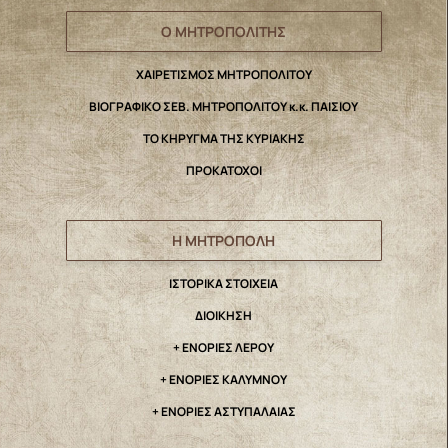
Ο ΜΗΤΡΟΠΟΛΙΤΗΣ
ΧΑΙΡΕΤΙΣΜΟΣ ΜΗΤΡΟΠΟΛΙΤΟΥ
ΒΙΟΓΡΑΦΙΚΟ ΣΕΒ. ΜΗΤΡΟΠΟΛΙΤΟΥ κ.κ. ΠΑΙΣΙΟΥ
ΤΟ ΚΗΡΥΓΜΑ ΤΗΣ ΚΥΡΙΑΚΗΣ
ΠΡΟΚΑΤΟΧΟΙ
Η ΜΗΤΡΟΠΟΛΗ
IΣΤΟΡΙΚΑ ΣΤΟΙΧΕΙΑ
ΔΙΟΙΚΗΣΗ
+ ΕΝΟΡΙΕΣ ΛΕΡΟΥ
+ ΕΝΟΡΙΕΣ ΚΑΛΥΜΝΟΥ
+ ΕΝΟΡΙΕΣ ΑΣΤΥΠΑΛΑΙΑΣ