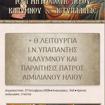
+ Θ.ΛΕΙΤΟΥΡΓΙΑ
Ι.Ν.ΥΠΑΠΑΝΤΗΣ
ΚΑΛΥΜΝΟΥ ΚΑΙ
ΠΑΡΑΙΤΗΣΙΣ ΠΑΤΡΟΣ
ΑΙΜΙΛΙΑΝΟΥ ΗΛΙΟΥ
Δημοσιεύτηκε: 27 Οκτωβρίου 2008
●
Αναγνώσεις: 346
● Χρόνος
ανάγνωσης: 3 λεπτά