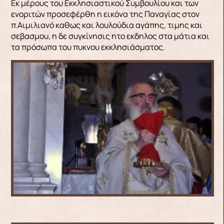
Εκ μέρους του Εκκλησιαστικού Συμβουλίου και των
ενοριτών προσεφέρθη η εικόνα της Παναγίας στον
π.Αιμιλιανό καθως και λουλούδια αγάπης, τιμης και
σεβασμου, η δε συγκίνησις ητο εκδηλος στα μάτια και
τα πρόσωπα του πυκνου εκκλησιάσματος.