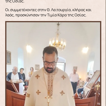
της Οσίας.
Οι συμμετέχοντες στην Θ. Λειτουργία, κλήρος και
λαός, προσκύνησαν την Τιμία Κάρα της Οσίας.