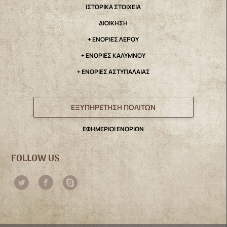
IΣΤΟΡΙΚΑ ΣΤΟΙΧΕΙΑ
ΔΙΟΙΚΗΣΗ
+ ΕΝΟΡΙΕΣ ΛΕΡΟΥ
+ ΕΝΟΡΙΕΣ ΚΑΛΥΜΝΟΥ
+ ΕΝΟΡΙΕΣ ΑΣΤΥΠΑΛΑΙΑΣ
ΕΞΥΠΗΡΕΤΗΣΗ ΠΟΛΙΤΩΝ
ΕΦΗΜΕΡΙΟΙ ΕΝΟΡΙΩΝ
FOLLOW US