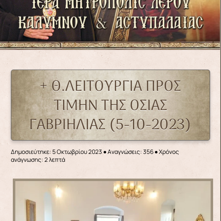
+ Θ.ΛΕΙΤΟΥΡΓΙΑ ΠΡΟΣ
ΤΙΜΗΝ ΤΗΣ ΟΣΙΑΣ
ΓΑΒΡΙΗΛΙΑΣ (5-10-2023)
Δημοσιεύτηκε: 5 Οκτωβρίου 2023
●
Αναγνώσεις: 356
● Χρόνος
ανάγνωσης: 2 λεπτά