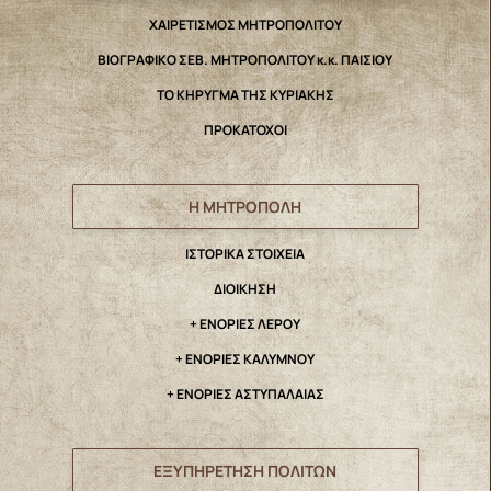
ΧΑΙΡΕΤΙΣΜΟΣ ΜΗΤΡΟΠΟΛΙΤΟΥ
ΒΙΟΓΡΑΦΙΚΟ ΣΕΒ. ΜΗΤΡΟΠΟΛΙΤΟΥ κ.κ. ΠΑΙΣΙΟΥ
ΤΟ ΚΗΡΥΓΜΑ ΤΗΣ ΚΥΡΙΑΚΗΣ
ΠΡΟΚΑΤΟΧΟΙ
Η ΜΗΤΡΟΠΟΛΗ
IΣΤΟΡΙΚΑ ΣΤΟΙΧΕΙΑ
ΔΙΟΙΚΗΣΗ
+ ΕΝΟΡΙΕΣ ΛΕΡΟΥ
+ ΕΝΟΡΙΕΣ ΚΑΛΥΜΝΟΥ
+ ΕΝΟΡΙΕΣ ΑΣΤΥΠΑΛΑΙΑΣ
ΕΞΥΠΗΡΕΤΗΣΗ ΠΟΛΙΤΩΝ