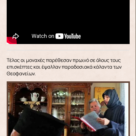
Τέλος οι μοναχές παρέθεσαν πρωινό σε όλους τους
επισκέπτες και έψαλλαν παραδοσιακά κάλαντα των
Θεοφανείων.