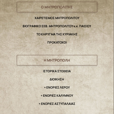
Ο ΜΗΤΡΟΠΟΛΙΤΗΣ
ΧΑΙΡΕΤΙΣΜΟΣ ΜΗΤΡΟΠΟΛΙΤΟΥ
ΒΙΟΓΡΑΦΙΚΟ ΣΕΒ. ΜΗΤΡΟΠΟΛΙΤΟΥ κ.κ. ΠΑΙΣΙΟΥ
ΤΟ ΚΗΡΥΓΜΑ ΤΗΣ ΚΥΡΙΑΚΗΣ
ΠΡΟΚΑΤΟΧΟΙ
Η ΜΗΤΡΟΠΟΛΗ
IΣΤΟΡΙΚΑ ΣΤΟΙΧΕΙΑ
ΔΙΟΙΚΗΣΗ
+ ΕΝΟΡΙΕΣ ΛΕΡΟΥ
+ ΕΝΟΡΙΕΣ ΚΑΛΥΜΝΟΥ
+ ΕΝΟΡΙΕΣ ΑΣΤΥΠΑΛΑΙΑΣ