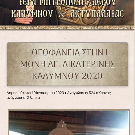
+ ΘΕΟΦΑΝΕΙΑ ΣΤΗΝ Ι.
ΜΟΝΗ ΑΓ. ΑΙΚΑΤΕΡΙΝΗΣ
ΚΑΛΥΜΝΟΥ 2020
Δημοσιεύτηκε: 19 Ιανουαρίου 2020
●
Αναγνώσεις: 324
● Χρόνος
ανάγνωσης: 2 λεπτά