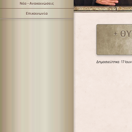
Νέα – Ανακοινώσεις
Επικοινωνία
+ ΘΥ
Δημοσιεύτηκε: 17 Ιουν