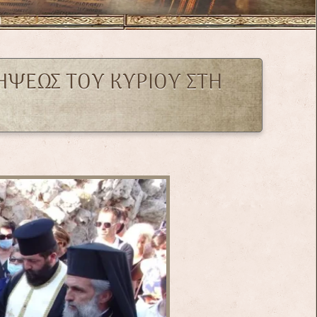
ΗΨΕΩΣ ΤΟΥ ΚΥΡΙΟΥ ΣΤΗ