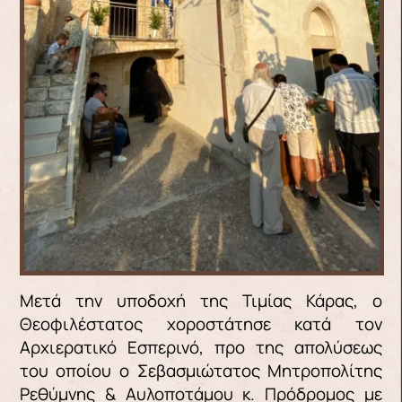
Μετά την υποδοχή της Τιμίας Κάρας, ο
Θεοφιλέστατος χοροστάτησε κατά τον
Αρχιερατικό Εσπερινό, προ της απολύσεως
του οποίου ο Σεβασμιώτατος Μητροπολίτης
Ρεθύμνης & Αυλοποτάμου κ. Πρόδρομος με