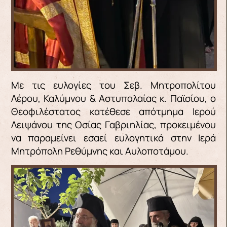
Με τις ευλογίες του Σεβ. Μητροπολίτου
Λέρου, Καλύμνου & Αστυπαλαίας κ. Παϊσίου, ο
Θεοφιλέστατος κατέθεσε απότμημα Ιερού
Λειψάνου της Οσίας Γαβριηλίας, προκειμένου
να παραμείνει εσαεί ευλογητικά στην Ιερά
Μητρόπολη Ρεθύμνης και Αυλοποτάμου.