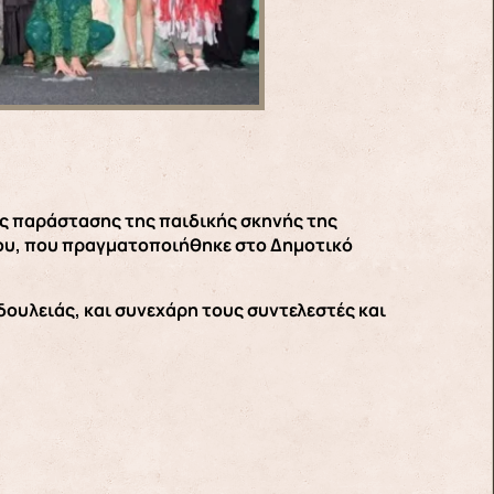
ης παράστασης της παιδικής σκηνής της
δου, που πραγματοποιήθηκε στο Δημοτικό
ουλειάς, και συνεχάρη τους συντελεστές και