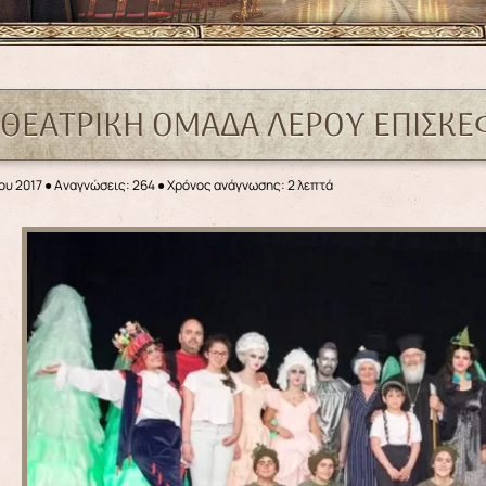
 ΘΕΑΤΡΙΚΗ ΟΜΑΔΑ ΛΕΡΟΥ ΕΠΙΣΚ
ου 2017
●
Αναγνώσεις: 264
● Χρόνος ανάγνωσης: 2 λεπτά