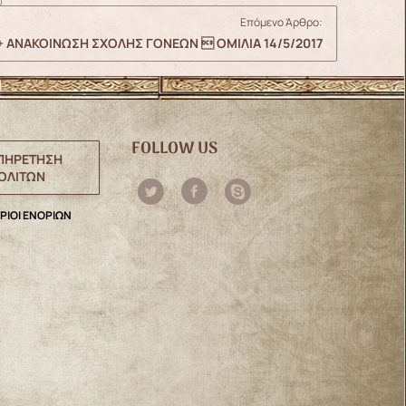
Επόμενο Άρθρο:
+ ΑΝΑΚΟΙΝΩΣΗ ΣΧΟΛΗΣ ΓΟΝΕΩΝ  ΟΜΙΛΙΑ 14/5/2017
FOLLOW US
ΠΗΡΕΤΗΣΗ
ΟΛΙΤΩΝ
ΡΙΟΙ ΕΝΟΡΙΩΝ