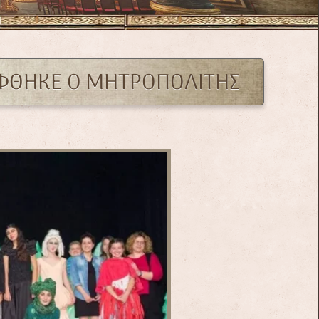
ΕΦΘΗΚΕ Ο ΜΗΤΡΟΠΟΛΙΤΗΣ