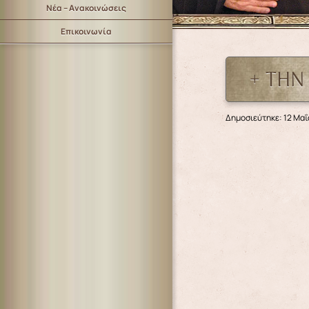
Νέα – Ανακοινώσεις
Επικοινωνία
+ ΤΗΝ
Δημοσιεύτηκε: 12 Μαΐ