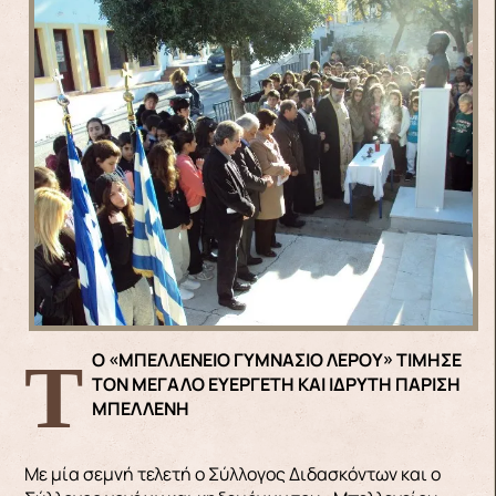
ΤΟ «ΜΠΕΛΛΕΝΕΙΟ ΓΥΜΝΑΣΙΟ ΛΕΡΟΥ» ΤΙΜΗΣΕ
ΤΟΝ ΜΕΓΑΛΟ ΕΥΕΡΓΕΤΗ ΚΑΙ ΙΔΡΥΤΗ ΠΑΡΙΣΗ
ΜΠΕΛΛΕΝΗ
Με μία σεμνή τελετή ο Σύλλογος Διδασκόντων και ο