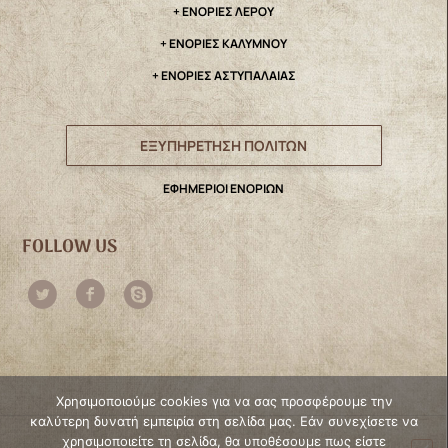
+ ΕΝΟΡΙΕΣ ΛΕΡΟΥ
+ ΕΝΟΡΙΕΣ ΚΑΛΥΜΝΟΥ
+ ΕΝΟΡΙΕΣ ΑΣΤΥΠΑΛΑΙΑΣ
ΕΞΥΠΗΡΕΤΗΣΗ ΠΟΛΙΤΩΝ
ΕΦΗΜΕΡΙΟΙ ΕΝΟΡΙΩΝ
FOLLOW US
Χρησιμοποιούμε cookies για να σας προσφέρουμε την
καλύτερη δυνατή εμπειρία στη σελίδα μας. Εάν συνεχίσετε να
χρησιμοποιείτε τη σελίδα, θα υποθέσουμε πως είστε