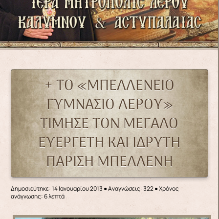
+ ΤΟ «ΜΠΕΛΛΕΝΕΙΟ
ΓΥΜΝΑΣΙΟ ΛΕΡΟΥ»
ΤΙΜΗΣΕ ΤΟΝ ΜΕΓΑΛΟ
ΕΥΕΡΓΕΤΗ ΚΑΙ ΙΔΡΥΤΗ
ΠΑΡΙΣΗ ΜΠΕΛΛΕΝΗ
Δημοσιεύτηκε: 14 Ιανουαρίου 2013
●
Αναγνώσεις: 322
● Χρόνος
ανάγνωσης: 6 λεπτά