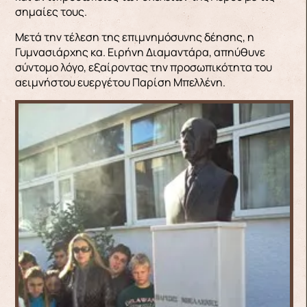
σημαίες τους.
Μετά την τέλεση της επιμνημόσυνης δέησης, η
Γυμνασιάρχης κα. Ειρήνη Διαμαντάρα, απηύθυνε
σύντομο λόγο, εξαίροντας την προσωπικότητα του
αειμνήστου ευεργέτου Παρίση Μπελλένη.