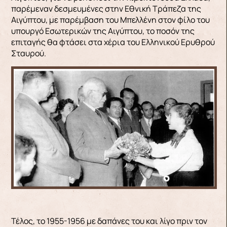
παρέμεναν δεσμευμένες στην Εθνική Τράπεζα της
Αιγύπτου, με παρέμβαση του Μπελλένη στον φίλο του
υπουργό Εσωτερικών της Αιγύπτου, το ποσόν της
επιταγής θα φτάσει στα χέρια του Ελληνικού Ερυθρού
Σταυρού.
Τέλος, το 1955-1956 με δαπάνες του και λίγο πριν τον