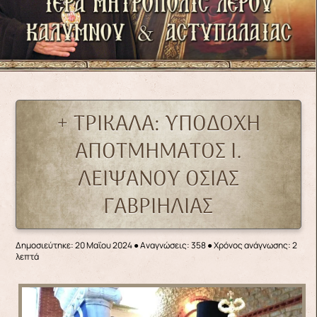
+ ΤΡΙΚΑΛΑ: ΥΠΟΔΟΧΗ
ΑΠΟΤΜΗΜΑΤΟΣ Ι.
ΛΕΙΨΑΝΟΥ ΟΣΙΑΣ
ΓΑΒΡΙΗΛΙΑΣ
Δημοσιεύτηκε: 20 Μαΐου 2024
●
Αναγνώσεις: 358
● Χρόνος ανάγνωσης: 2
λεπτά