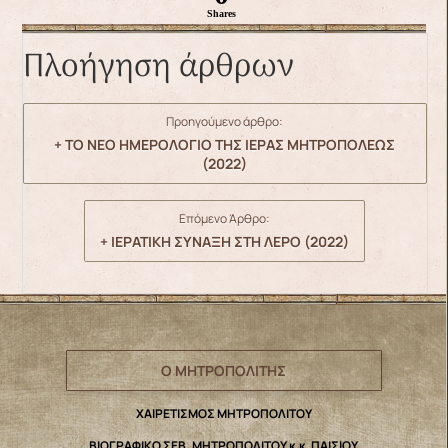
Shares
Πλοήγηση άρθρων
Προηγούμενο άρθρο:
+ ΤΟ ΝΕΟ ΗΜΕΡΟΛΟΓΙΟ ΤΗΣ ΙΕΡΑΣ ΜΗΤΡΟΠΟΛΕΩΣ
(2022)
Επόμενο Άρθρο:
+ ΙΕΡΑΤΙΚΗ ΣΥΝΑΞΗ ΣΤΗ ΛΕΡΟ (2022)
Ο ΜΗΤΡΟΠΟΛΙΤΗΣ
ΧΑΙΡΕΤΙΣΜΟΣ ΜΗΤΡΟΠΟΛΙΤΟΥ
ΒΙΟΓΡΑΦΙΚΟ ΣΕΒ. ΜΗΤΡΟΠΟΛΙΤΟΥ κ.κ. ΠΑΙΣΙΟΥ