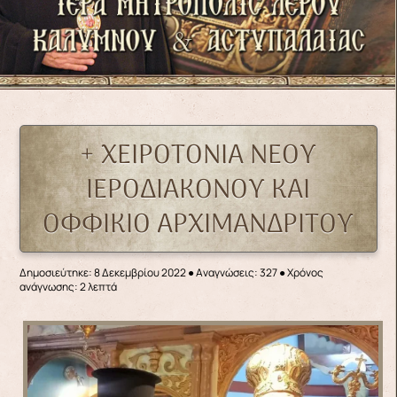
+ ΧΕΙΡΟΤΟΝΙΑ ΝΕΟΥ
ΙΕΡΟΔΙΑΚΟΝΟΥ ΚΑΙ
ΟΦΦΙΚΙΟ ΑΡΧΙΜΑΝΔΡΙΤΟΥ
Δημοσιεύτηκε: 8 Δεκεμβρίου 2022
●
Αναγνώσεις: 327
● Χρόνος
ανάγνωσης: 2 λεπτά