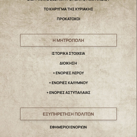
ΤΟ ΚΗΡΥΓΜΑ ΤΗΣ ΚΥΡΙΑΚΗΣ
ΠΡΟΚΑΤΟΧΟΙ
Η ΜΗΤΡΟΠΟΛΗ
IΣΤΟΡΙΚΑ ΣΤΟΙΧΕΙΑ
ΔΙΟΙΚΗΣΗ
+ ΕΝΟΡΙΕΣ ΛΕΡΟΥ
+ ΕΝΟΡΙΕΣ ΚΑΛΥΜΝΟΥ
+ ΕΝΟΡΙΕΣ ΑΣΤΥΠΑΛΑΙΑΣ
ΕΞΥΠΗΡΕΤΗΣΗ ΠΟΛΙΤΩΝ
ΕΦΗΜΕΡΙΟΙ ΕΝΟΡΙΩΝ