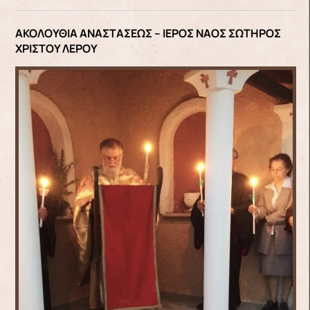
ΑΚΟΛΟΥΘΙΑ ΑΝΑΣΤΑΣΕΩΣ – ΙΕΡΟΣ ΝΑΟΣ ΣΩΤΗΡΟΣ
ΧΡΙΣΤΟΥ ΛΕΡΟΥ