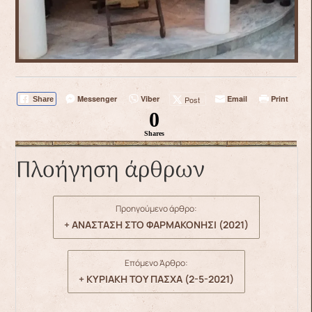
Messenger
Viber
Email
Print
Post
Share
0
Shares
Πλοήγηση άρθρων
Προηγούμενο άρθρο:
+ ΑΝΑΣΤΑΣΗ ΣΤΟ ΦΑΡΜΑΚΟΝΗΣΙ (2021)
Επόμενο Άρθρο:
+ ΚΥΡΙΑΚΗ ΤΟΥ ΠΑΣΧΑ (2-5-2021)