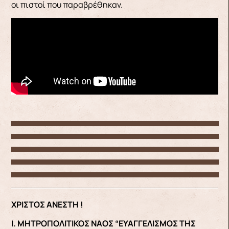
οι πιστοί που παραβρέθηκαν.
ΧΡΙΣΤΟΣ ΑΝΕΣΤΗ !
Ι. ΜΗΤΡΟΠΟΛΙΤΙΚΟΣ ΝΑΟΣ “ΕΥΑΓΓΕΛΙΣΜΟΣ ΤΗΣ