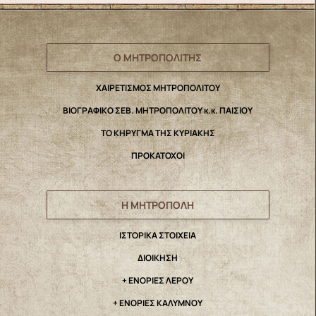
Ο ΜΗΤΡΟΠΟΛΙΤΗΣ
ΧΑΙΡΕΤΙΣΜΟΣ ΜΗΤΡΟΠΟΛΙΤΟΥ
ΒΙΟΓΡΑΦΙΚΟ ΣΕΒ. ΜΗΤΡΟΠΟΛΙΤΟΥ κ.κ. ΠΑΙΣΙΟΥ
ΤΟ ΚΗΡΥΓΜΑ ΤΗΣ ΚΥΡΙΑΚΗΣ
ΠΡΟΚΑΤΟΧΟΙ
Η ΜΗΤΡΟΠΟΛΗ
IΣΤΟΡΙΚΑ ΣΤΟΙΧΕΙΑ
ΔΙΟΙΚΗΣΗ
+ ΕΝΟΡΙΕΣ ΛΕΡΟΥ
+ ΕΝΟΡΙΕΣ ΚΑΛΥΜΝΟΥ