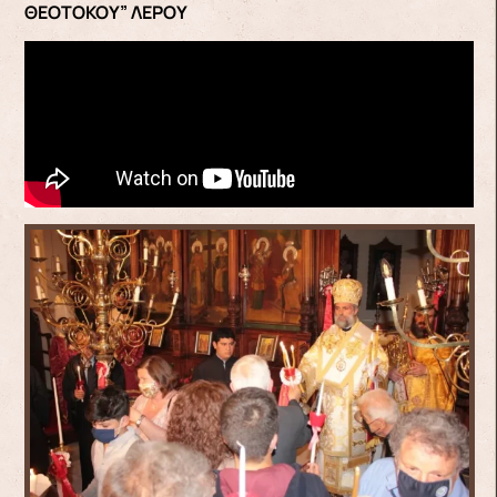
ΘΕΟΤΟΚΟΥ” ΛΕΡΟΥ