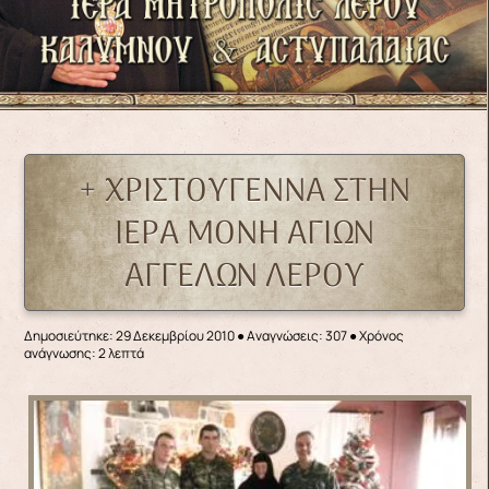
+ ΧΡΙΣΤΟΥΓΕΝΝΑ ΣΤΗΝ
ΙΕΡΑ ΜΟΝΗ ΑΓΙΩΝ
ΑΓΓΕΛΩΝ ΛΕΡΟΥ
Δημοσιεύτηκε: 29 Δεκεμβρίου 2010
●
Αναγνώσεις: 307
● Χρόνος
ανάγνωσης: 2 λεπτά