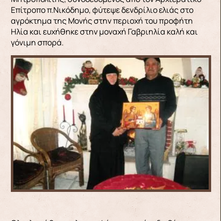
Επίτροπο π.Νικόδημο, φύτεψε δενδρίλιο ελιάς στο
αγρόκτημα της Μονής στην περιοχή του προφήτη
Ηλία και ευχήθηκε στην μοναχή Γαβριηλία καλή και
γόνιμη σπορά.