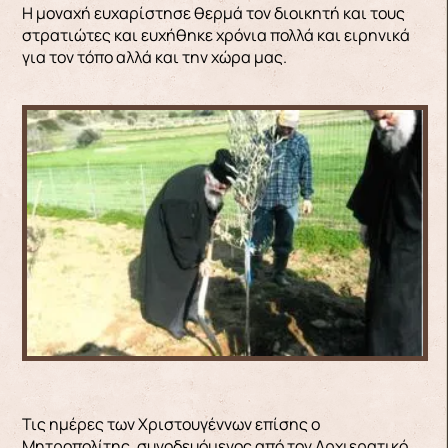
Η μοναχή ευχαρίστησε θερμά τον διοικητή και τους
στρατιώτες και ευχήθηκε χρόνια πολλά και ειρηνικά
για τον τόπο αλλά και την χώρα μας.
Τις ημέρες των Χριστουγέννων επίσης ο
Μητροπολίτης, συνοδευόμενος από τον Αρχιερατικό