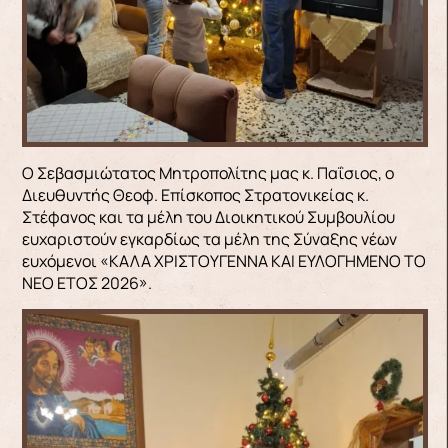
Ο Σεβασμιώτατος Μητροπολίτης μας κ. Παΐσιος, ο
Διευθυντής Θεοφ. Επίσκοπος Στρατονικείας κ.
Στέφανος και τα μέλη του Διοικητικού Συμβουλίου
ευχαριστούν εγκαρδίως τα μέλη της Σύναξης νέων
ευχόμενοι «ΚΑΛΑ ΧΡΙΣΤΟΥΓΕΝΝΑ ΚΑΙ ΕΥΛΟΓΗΜΕΝΟ ΤΟ
ΝΕΟ ΕΤΟΣ 2026».