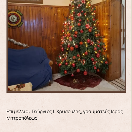
Επιμέλεια: Γεώργιος Ι. Χρυσούλης, γραμματεύς Ιεράς
Μητροπόλεως