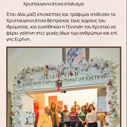
Χριστουγεννιάτικο στολισμό.
Έτσι όλοι μαζί επισκέπτες και τρόφιμοι στόλισαν το
Χριστουγεννιάτικο δέντρο και τους χώρους του
Ιδρύματος, και ευχήθηκαν η Γέννηση του Χριστού να
φέρει γαλήνη στις ψυχές όλων των ανθρώπων και επί
γης Ειρήνη.