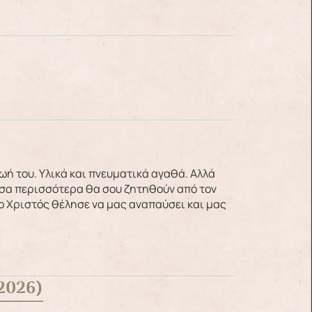
τόσα περισσότερα θα σου ζητηθούν από τον
 ο Χριστός θέλησε να μας αναπαύσει και μας
2026)