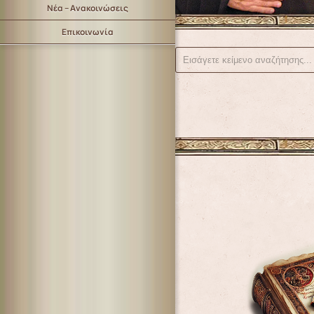
Νέα – Ανακοινώσεις
Επικοινωνία