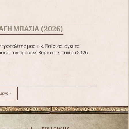
ΑΓΗ ΜΠΑΣΙΑ (2026)
σιά, την προσεχή Κυριακή 7 Ιουνίου 2026.
μενο »