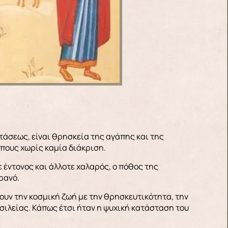
τάσεως, είναι θρησκεία της αγάπης και της
πους χωρίς καμία διάκριση.
 έντονος και άλλοτε χαλαρός, ο πόθος της
ρανό.
υν την κοσμική ζωή με την θρησκευτικότητα, την
ιλείας. Κάπως έτσι ήταν η ψυχική κατάσταση του