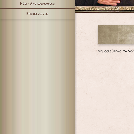
Νέα – Ανακοινώσεις
Επικοινωνία
Δημοσιεύτηκε: 24 Νο