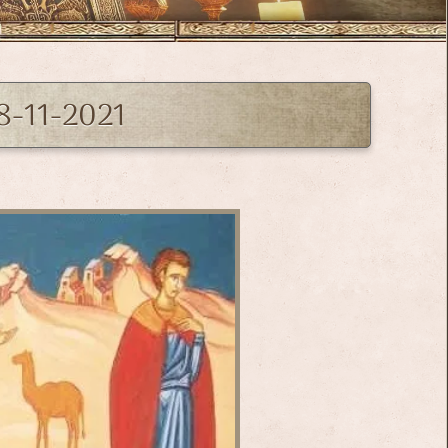
8-11-2021