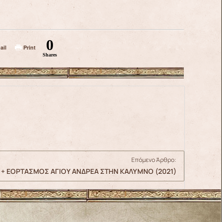
0
ail
Print
Shares
Επόμενο Άρθρο:
+ ΕΟΡΤΑΣΜΟΣ ΑΓΙΟΥ ΑΝΔΡΕΑ ΣΤΗΝ ΚΑΛΥΜΝΟ (2021)