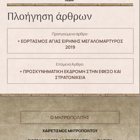
Shares
Πλοήγηση άρθρων
Προηγούμενο άρθρο:
+ ΕΟΡΤΑΣΜΟΣ ΑΓΙΑΣ ΕΙΡΗΝΗΣ ΜΕΓΑΛΟΜΑΡΤΥΡΟΣ
2019
Επόμενο Άρθρο:
+ ΠΡΟΣΚΥΝΗΜΑΤΙΚΗ ΕΚΔΡΟΜΗ ΣΤΗΝ ΕΦΕΣΟ ΚΑΙ
ΣΤΡΑΤΟΝΙΚΕΙΑ
Ο ΜΗΤΡΟΠΟΛΙΤΗΣ
ΧΑΙΡΕΤΙΣΜΟΣ ΜΗΤΡΟΠΟΛΙΤΟΥ