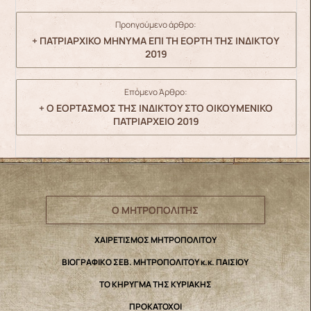
Προηγούμενο άρθρο:
+ ΠΑΤΡΙΑΡΧΙΚΟ ΜΗΝΥΜΑ ΕΠΙ ΤΗ ΕΟΡΤΗ ΤΗΣ ΙΝΔΙΚΤΟΥ
2019
Επόμενο Άρθρο:
+ Ο ΕΟΡΤΑΣΜΟΣ ΤΗΣ ΙΝΔΙΚΤΟΥ ΣΤΟ ΟΙΚΟΥΜΕΝΙΚΟ
ΠΑΤΡΙΑΡΧΕΙΟ 2019
Ο ΜΗΤΡΟΠΟΛΙΤΗΣ
ΧΑΙΡΕΤΙΣΜΟΣ ΜΗΤΡΟΠΟΛΙΤΟΥ
ΒΙΟΓΡΑΦΙΚΟ ΣΕΒ. ΜΗΤΡΟΠΟΛΙΤΟΥ κ.κ. ΠΑΙΣΙΟΥ
ΤΟ ΚΗΡΥΓΜΑ ΤΗΣ ΚΥΡΙΑΚΗΣ
ΠΡΟΚΑΤΟΧΟΙ