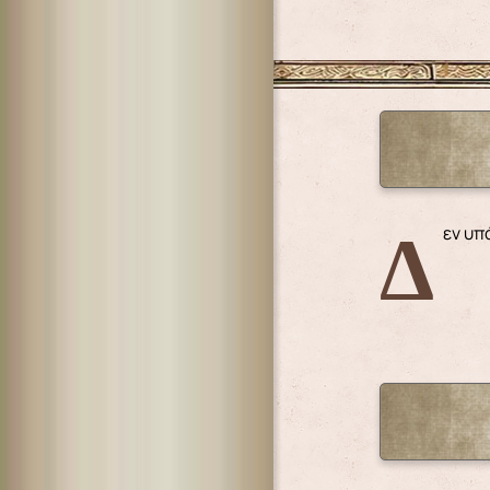
Δεν υ