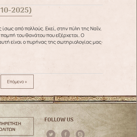
-10-2025)
η πομπή του θανάτου που εξέρχεται. Ο
αυτή είναι ο πυρήνας της σωτηριολογίας μας·
Επόμενο »
FOLLOW US
ΠΗΡΕΤΗΣΗ
ΟΛΙΤΩΝ