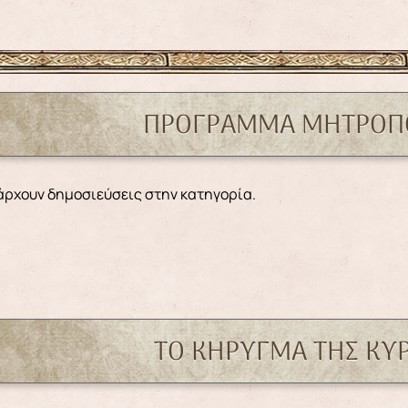
ΠΡΟΓΡΑΜΜΑ ΜΗΤΡΟΠ
πάρχουν δημοσιεύσεις στην κατηγορία.
ΤΟ ΚΗΡΥΓΜΑ ΤΗΣ ΚΥ