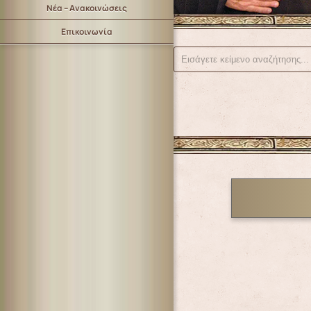
Νέα – Ανακοινώσεις
Επικοινωνία