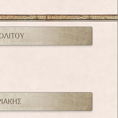
ΟΛΙΤΟΥ
ΡΙΑΚΗΣ