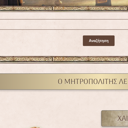
Ο ΜΗΤΡΟΠΟΛΙΤΗΣ ΛΕ.
ΧΑ