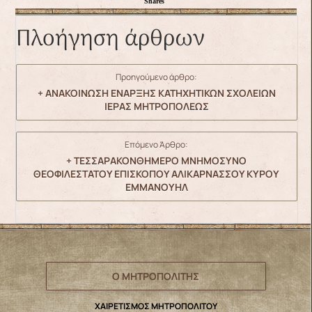
Shares
Πλοήγηση άρθρων
Προηγούμενο άρθρο:
+ ΑΝΑΚΟΙΝΩΣΗ ΕΝΑΡΞΗΣ ΚΑΤΗΧΗΤΙΚΩΝ ΣΧΟΛΕΙΩΝ
ΙΕΡΑΣ ΜΗΤΡΟΠΟΛΕΩΣ
Επόμενο Άρθρο:
+ ΤΕΣΣΑΡΑΚΟΝΘΗΜΕΡΟ ΜΝΗΜΟΣΥΝΟ
ΘΕΟΦΙΛΕΣΤΑΤΟΥ ΕΠΙΣΚΟΠΟΥ ΑΛΙΚΑΡΝΑΣΣΟΥ ΚΥΡΟΥ
ΕΜΜΑΝΟΥΗΛ
Ο ΜΗΤΡΟΠΟΛΙΤΗΣ
ΧΑΙΡΕΤΙΣΜΟΣ ΜΗΤΡΟΠΟΛΙΤΟΥ