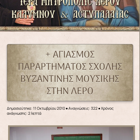
+ ΑΓΙΑΣΜΟΣ
ΠΑΡΑΡΤΗΜΑΤΟΣ ΣΧΟΛΗΣ
ΒΥΖΑΝΤΙΝΗΣ ΜΟΥΣΙΚΗΣ
ΣΤΗΝ ΛΕΡΟ
Δημοσιεύτηκε: 11 Οκτωβρίου 2010
●
Αναγνώσεις: 322
● Χρόνος
ανάγνωσης: 2 λεπτά