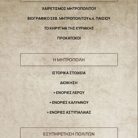
ΧΑΙΡΕΤΙΣΜΟΣ ΜΗΤΡΟΠΟΛΙΤΟΥ
ΒΙΟΓΡΑΦΙΚΟ ΣΕΒ. ΜΗΤΡΟΠΟΛΙΤΟΥ κ.κ. ΠΑΙΣΙΟΥ
ΤΟ ΚΗΡΥΓΜΑ ΤΗΣ ΚΥΡΙΑΚΗΣ
ΠΡΟΚΑΤΟΧΟΙ
Η ΜΗΤΡΟΠΟΛΗ
IΣΤΟΡΙΚΑ ΣΤΟΙΧΕΙΑ
ΔΙΟΙΚΗΣΗ
+ ΕΝΟΡΙΕΣ ΛΕΡΟΥ
+ ΕΝΟΡΙΕΣ ΚΑΛΥΜΝΟΥ
+ ΕΝΟΡΙΕΣ ΑΣΤΥΠΑΛΑΙΑΣ
ΕΞΥΠΗΡΕΤΗΣΗ ΠΟΛΙΤΩΝ