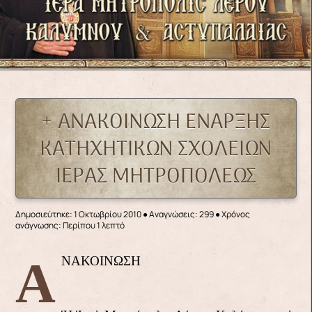
+ ΑΝΑΚΟΙΝΩΣΗ ΕΝΑΡΞΗΣ
ΚΑΤΗΧΗΤΙΚΩΝ ΣΧΟΛΕΙΩΝ
ΙΕΡΑΣ ΜΗΤΡΟΠΟΛΕΩΣ
Δημοσιεύτηκε: 1 Οκτωβρίου 2010
●
Αναγνώσεις: 299
● Χρόνος
ανάγνωσης: Περίπου 1 λεπτό
ΑΝΑΚΟΙΝΩΣΗ