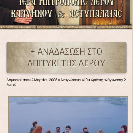
+ ΑΝΑΔΑΣΩΣΗ ΣΤΟ
ΑΠΙΤΥΚΙ ΤΗΣ ΛΕΡΟΥ
Δημοσιεύτηκε: 4 Μαρτίου 2008
●
Αναγνώσεις: 410
● Χρόνος ανάγνωσης: 2
λεπτά