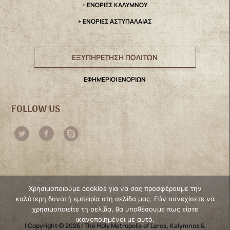
+ ΕΝΟΡΙΕΣ ΚΑΛΥΜΝΟΥ
+ ΕΝΟΡΙΕΣ ΑΣΤΥΠΑΛΑΙΑΣ
ΕΞΥΠΗΡΕΤΗΣΗ ΠΟΛΙΤΩΝ
ΕΦΗΜΕΡΙΟΙ ΕΝΟΡΙΩΝ
FOLLOW US
Χρησιμοποιούμε cookies για να σας προσφέρουμε την
καλύτερη δυνατή εμπειρία στη σελίδα μας. Εάν συνεχίσετε να
χρησιμοποιείτε τη σελίδα, θα υποθέσουμε πως είστε
ικανοποιημένοι με αυτό.
| Copyright © 2026 | The Holy Metropolis of Leros, Kalymnos &