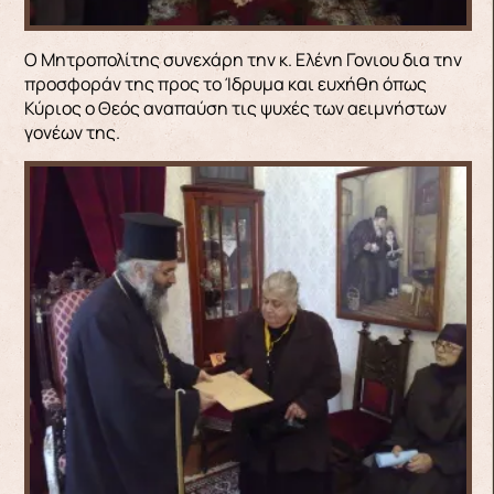
Ο Μητροπολίτης συνεχάρη την κ. Ελένη Γονιου δια την
προσφοράν της προς το Ίδρυμα και ευχήθη όπως
Κύριος ο Θεός αναπαύση τις ψυχές των αειμνήστων
γονέων της.