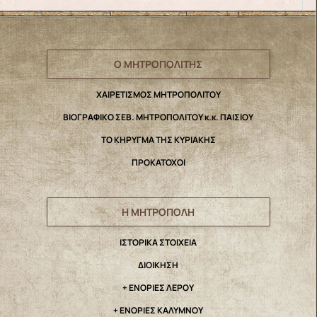
Ο ΜΗΤΡΟΠΟΛΙΤΗΣ
ΧΑΙΡΕΤΙΣΜΟΣ ΜΗΤΡΟΠΟΛΙΤΟΥ
ΒΙΟΓΡΑΦΙΚΟ ΣΕΒ. ΜΗΤΡΟΠΟΛΙΤΟΥ κ.κ. ΠΑΙΣΙΟΥ
ΤΟ ΚΗΡΥΓΜΑ ΤΗΣ ΚΥΡΙΑΚΗΣ
ΠΡΟΚΑΤΟΧΟΙ
Η ΜΗΤΡΟΠΟΛΗ
IΣΤΟΡΙΚΑ ΣΤΟΙΧΕΙΑ
ΔΙΟΙΚΗΣΗ
+ ΕΝΟΡΙΕΣ ΛΕΡΟΥ
+ ΕΝΟΡΙΕΣ ΚΑΛΥΜΝΟΥ