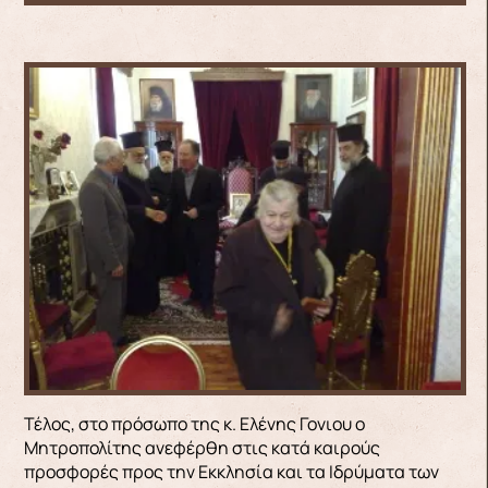
Τέλος, στο πρόσωπο της κ. Ελένης Γονιου ο
Μητροπολίτης ανεφέρθη στις κατά καιρούς
προσφορές προς την Εκκλησία και τα Ιδρύματα των