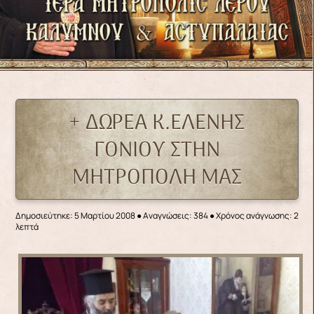
+ ΔΩΡΕΑ Κ.ΕΛΕΝΗΣ
ΓΟΝΙΟΥ ΣΤΗΝ
ΜΗΤΡΟΠΟΛΗ ΜΑΣ
Δημοσιεύτηκε: 5 Μαρτίου 2008
●
Αναγνώσεις: 384
● Χρόνος ανάγνωσης: 2
λεπτά