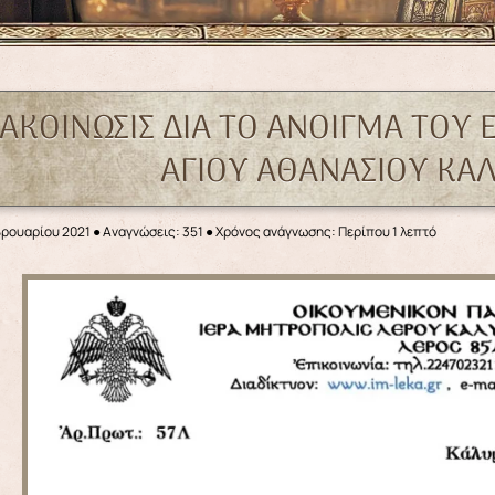
ΑΚΟΙΝΩΣΙΣ ΔΙΑ ΤΟ ΑΝΟΙΓΜΑ ΤΟΥ
ΑΓΙΟΥ ΑΘΑΝΑΣΙΟΥ Κ
βρουαρίου 2021
●
Αναγνώσεις: 351
● Χρόνος ανάγνωσης: Περίπου 1 λεπτό