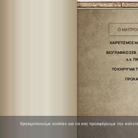
Ο ΜΗΤΡΟ
ΧΑΙΡΕΤΙΣΜΟΣ 
ΒΙΟΓΡΑΦΙΚΟ ΣΕΒ
κ.κ. Π
ΤΟ ΚΗΡΥΓΜΑ 
ΠΡΟΚΑ
Χρησιμοποιούμε cookies για να σας προσφέρουμε την καλύτερ