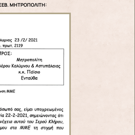
ΣΕΒ. ΜΗΤΡΟΠΟΛΙΤΗ: