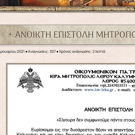
+ ΑΝΟΙΚΤΗ ΕΠΙΣΤΟΛΗ ΜΗΤΡΟΠΟ
βρουαρίου 2021
●
Αναγνώσεις: 307
● Χρόνος ανάγνωσης: 2 λεπτά