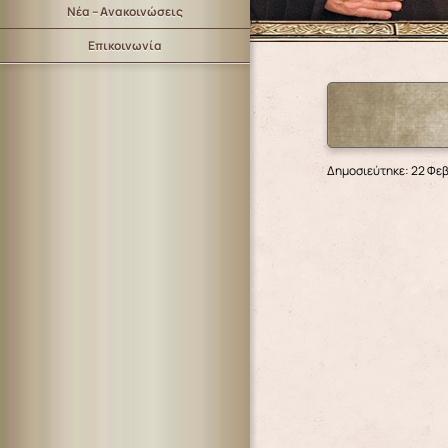
Νέα – Ανακοινώσεις
Επικοινωνία
Δημοσιεύτηκε: 22 Φε