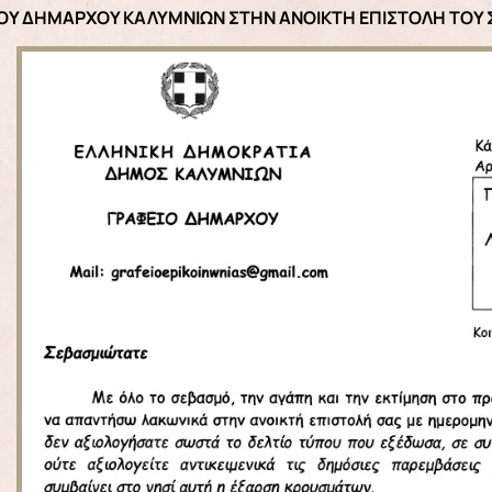
ΟΥ ΔΗΜΑΡΧΟΥ ΚΑΛΥΜΝΙΩΝ ΣΤΗΝ ΑΝΟΙΚΤΗ ΕΠΙΣΤΟΛΗ ΤΟΥ 