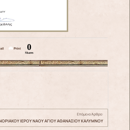
0
ail
Print
Shares
Επόμενο Άρθρο:
ΕΝΟΡΙΑΚΟΥ ΙΕΡΟΥ ΝΑΟΥ ΑΓΙΟΥ ΑΘΑΝΑΣΙΟΥ ΚΑΛΥΜΝΟΥ