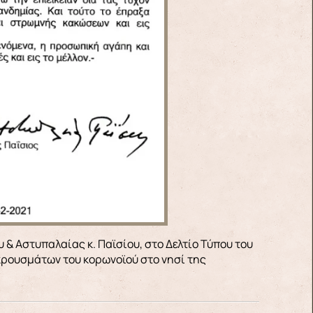
 κρουσμάτων του κορωνοϊού στο νησί της