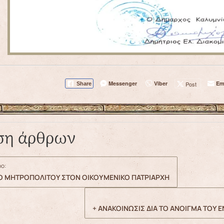
Messenger
Viber
Em
Post
Share
ση άρθρων
ο:
ΙΟ ΜΗΤΡΟΠΟΛΙΤΟΥ ΣΤΟΝ ΟΙΚΟΥΜΕΝΙΚΟ ΠΑΤΡΙΑΡΧΗ
+ ΑΝΑΚΟΙΝΩΣΙΣ ΔΙΑ ΤΟ ΑΝΟΙΓΜΑ ΤΟΥ 