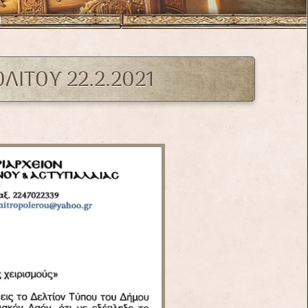
ΛΙΤΟΥ 22.2.2021