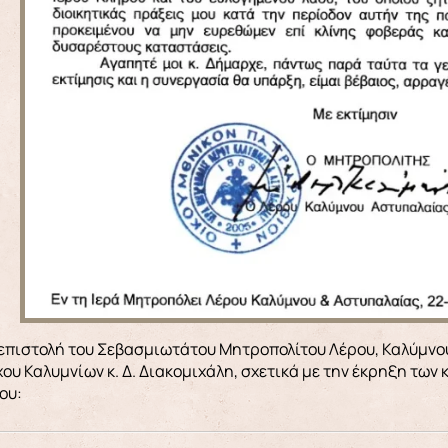
ου Καλυμνίων κ. Δ. Διακομιχάλη, σχετικά με την έκρηξη των
ου: