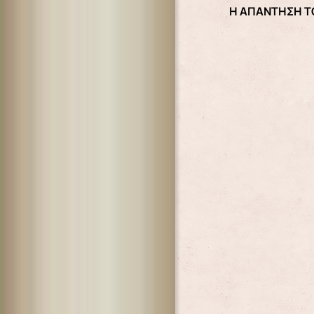
Η ΑΠΑΝΤΗΣΗ Τ