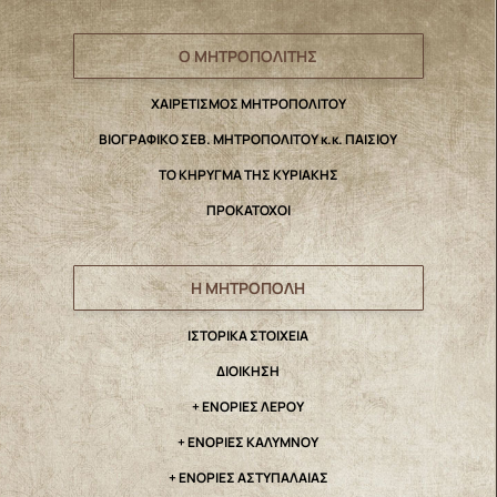
Ο ΜΗΤΡΟΠΟΛΙΤΗΣ
ΧΑΙΡΕΤΙΣΜΟΣ ΜΗΤΡΟΠΟΛΙΤΟΥ
ΒΙΟΓΡΑΦΙΚΟ ΣΕΒ. ΜΗΤΡΟΠΟΛΙΤΟΥ κ.κ. ΠΑΙΣΙΟΥ
ΤΟ ΚΗΡΥΓΜΑ ΤΗΣ ΚΥΡΙΑΚΗΣ
ΠΡΟΚΑΤΟΧΟΙ
Η ΜΗΤΡΟΠΟΛΗ
IΣΤΟΡΙΚΑ ΣΤΟΙΧΕΙΑ
ΔΙΟΙΚΗΣΗ
+ ΕΝΟΡΙΕΣ ΛΕΡΟΥ
+ ΕΝΟΡΙΕΣ ΚΑΛΥΜΝΟΥ
+ ΕΝΟΡΙΕΣ ΑΣΤΥΠΑΛΑΙΑΣ