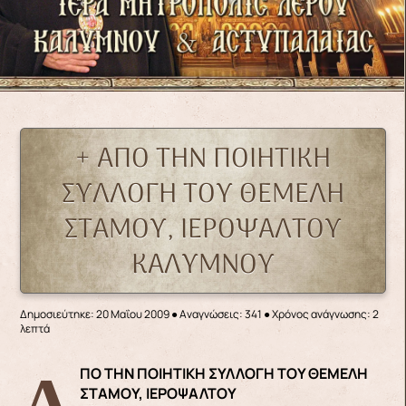
+ ΑΠΟ ΤΗΝ ΠΟΙΗΤΙΚΗ
ΣΥΛΛΟΓΗ ΤΟΥ ΘΕΜΕΛΗ
ΣΤΑΜΟΥ, ΙΕΡΟΨΑΛΤΟΥ
ΚΑΛΥΜΝΟΥ
Δημοσιεύτηκε: 20 Μαΐου 2009
●
Αναγνώσεις: 341
● Χρόνος ανάγνωσης: 2
λεπτά
ΑΠΟ ΤΗΝ ΠΟΙΗΤΙΚΗ ΣΥΛΛΟΓΗ ΤΟΥ ΘΕΜΕΛΗ
ΣΤΑΜΟΥ, ΙΕΡΟΨΑΛΤΟΥ