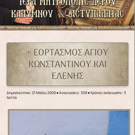
+ ΕΟΡΤΑΣΜΟΣ ΑΓΙΟΥ
ΚΩΝΣΤΑΝΤΙΝΟΥ ΚΑΙ
ΕΛΕΝΗΣ
Δημοσιεύτηκε: 21 Μαΐου 2009
●
Αναγνώσεις: 309
● Χρόνος ανάγνωσης: 3
λεπτά