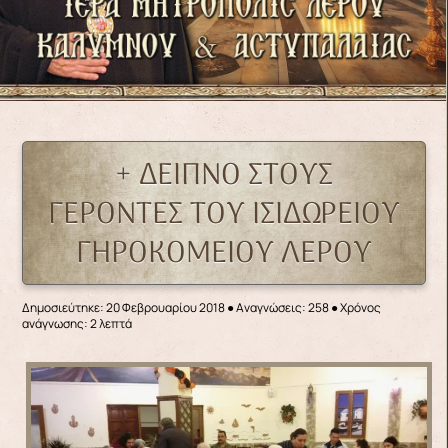
+ ΔΕΙΠΝΟ ΣΤΟΥΣ
ΓΕΡΟΝΤΕΣ ΤΟΥ ΙΣΙΔΩΡΕΙΟΥ
ΓΗΡΟΚΟΜΕΙΟΥ ΛΕΡΟΥ
Δημοσιεύτηκε: 20 Φεβρουαρίου 2018
●
Αναγνώσεις: 258
● Χρόνος
ανάγνωσης: 2 λεπτά