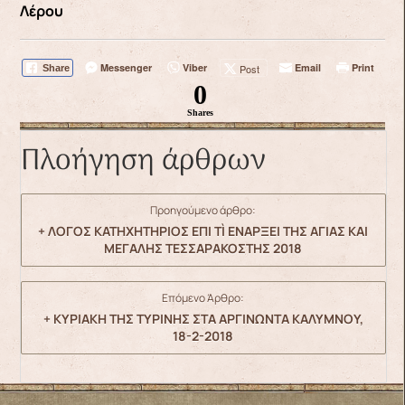
Λέρου
Messenger
Viber
Email
Print
Post
Share
0
Shares
Πλοήγηση άρθρων
Προηγούμενο άρθρο:
+ ΛΟΓΟΣ ΚΑΤΗΧΗΤΗΡΙΟΣ ΕΠΙ ΤÌ ΕΝΑΡΞΕΙ ΤΗΣ ΑΓΙΑΣ ΚΑΙ
ΜΕΓΑΛΗΣ ΤΕΣΣΑΡΑΚΟΣΤΗΣ 2018
Επόμενο Άρθρο:
+ ΚΥΡΙΑΚΗ ΤΗΣ ΤΥΡΙΝΗΣ ΣΤΑ ΑΡΓΙΝΩΝΤΑ ΚΑΛΥΜΝΟΥ,
18-2-2018