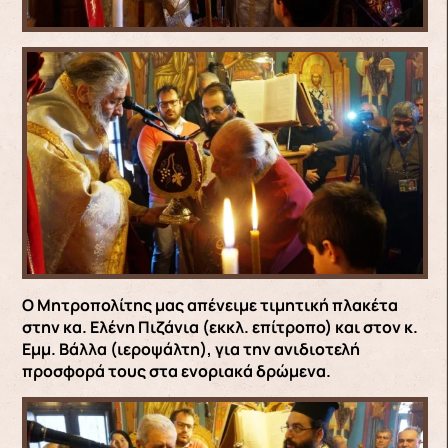
Ο Μητροπολίτης μας απένειμε τιμητική πλακέτα
στην κα. Ελένη Πιζάνια (εκκλ. επίτροπο) και στον κ.
Εμμ. Βάλλα (ιεροψάλτη), για την ανιδιοτελή
προσφορά τους στα ενοριακά δρώμενα.