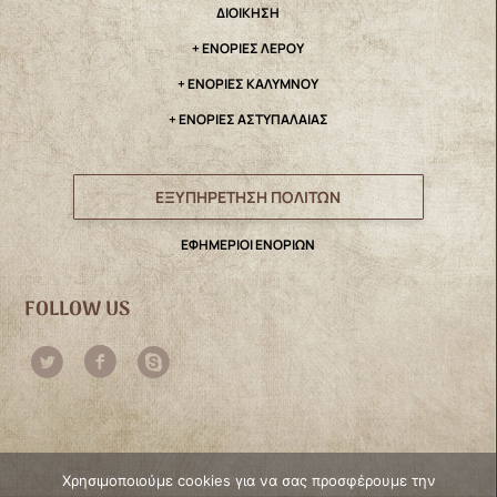
ΔΙΟΙΚΗΣΗ
+ ΕΝΟΡΙΕΣ ΛΕΡΟΥ
+ ΕΝΟΡΙΕΣ ΚΑΛΥΜΝΟΥ
+ ΕΝΟΡΙΕΣ ΑΣΤΥΠΑΛΑΙΑΣ
ΕΞΥΠΗΡΕΤΗΣΗ ΠΟΛΙΤΩΝ
ΕΦΗΜΕΡΙΟΙ ΕΝΟΡΙΩΝ
FOLLOW US
Χρησιμοποιούμε cookies για να σας προσφέρουμε την