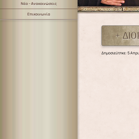
Νέα – Ανακοινώσεις
Επικοινωνία
+ ΔΙ
Δημοσιεύτηκε: 5 Απρι