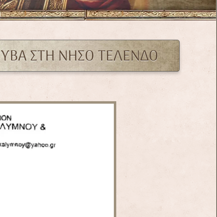
ΚΟΥΒΑ ΣΤΗ ΝΗΣΟ ΤΕΛΕΝΔΟ