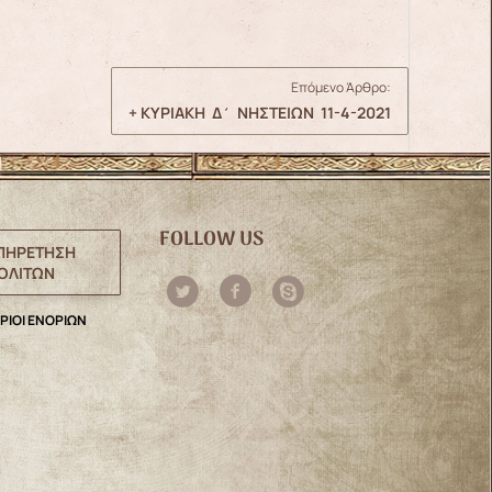
Επόμενο Άρθρο:
+ ΚΥΡΙΑΚΗ Δ΄ ΝΗΣΤΕΙΩΝ 11-4-2021
FOLLOW US
ΠΗΡΕΤΗΣΗ
ΟΛΙΤΩΝ
ΡΙΟΙ ΕΝΟΡΙΩΝ