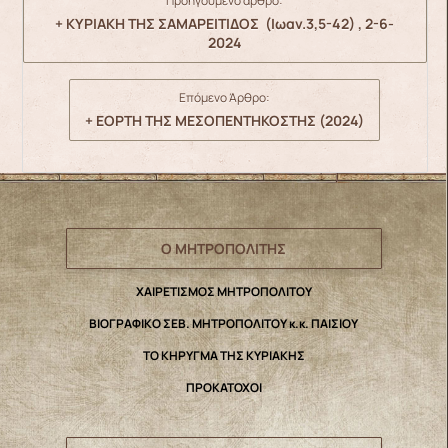
Προηγούμενο άρθρο:
+ ΚΥΡΙΑΚΗ ΤΗΣ ΣΑΜΑΡΕΙΤΙΔΟΣ (Ιωαν.3,5-42) , 2-6-
2024
Επόμενο Άρθρο:
+ ΕΟΡΤΗ ΤΗΣ ΜΕΣΟΠΕΝΤΗΚΟΣΤΗΣ (2024)
Ο ΜΗΤΡΟΠΟΛΙΤΗΣ
ΧΑΙΡΕΤΙΣΜΟΣ ΜΗΤΡΟΠΟΛΙΤΟΥ
ΒΙΟΓΡΑΦΙΚΟ ΣΕΒ. ΜΗΤΡΟΠΟΛΙΤΟΥ κ.κ. ΠΑΙΣΙΟΥ
ΤΟ ΚΗΡΥΓΜΑ ΤΗΣ ΚΥΡΙΑΚΗΣ
ΠΡΟΚΑΤΟΧΟΙ