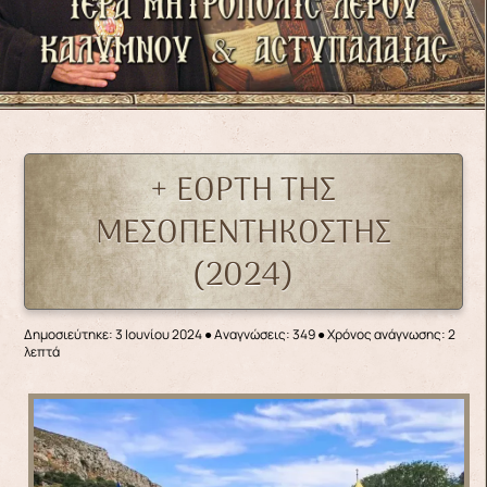
+ ΕΟΡΤΗ ΤΗΣ
ΜΕΣΟΠΕΝΤΗΚΟΣΤΗΣ
(2024)
Δημοσιεύτηκε: 3 Ιουνίου 2024
●
Αναγνώσεις: 349
● Χρόνος ανάγνωσης: 2
λεπτά