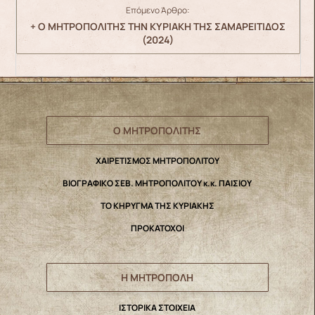
Επόμενο Άρθρο:
+ Ο ΜΗΤΡΟΠΟΛΙΤΗΣ ΤΗΝ ΚΥΡΙΑΚΗ ΤΗΣ ΣΑΜΑΡΕΙΤΙΔΟΣ
(2024)
Ο ΜΗΤΡΟΠΟΛΙΤΗΣ
ΧΑΙΡΕΤΙΣΜΟΣ ΜΗΤΡΟΠΟΛΙΤΟΥ
ΒΙΟΓΡΑΦΙΚΟ ΣΕΒ. ΜΗΤΡΟΠΟΛΙΤΟΥ κ.κ. ΠΑΙΣΙΟΥ
ΤΟ ΚΗΡΥΓΜΑ ΤΗΣ ΚΥΡΙΑΚΗΣ
ΠΡΟΚΑΤΟΧΟΙ
Η ΜΗΤΡΟΠΟΛΗ
IΣΤΟΡΙΚΑ ΣΤΟΙΧΕΙΑ