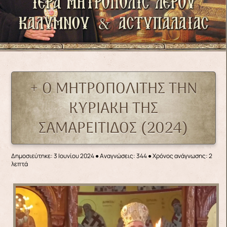
+ Ο ΜΗΤΡΟΠΟΛΙΤΗΣ ΤΗΝ
ΚΥΡΙΑΚΗ ΤΗΣ
ΣΑΜΑΡΕΙΤΙΔΟΣ (2024)
Δημοσιεύτηκε: 3 Ιουνίου 2024
●
Αναγνώσεις: 344
● Χρόνος ανάγνωσης: 2
λεπτά